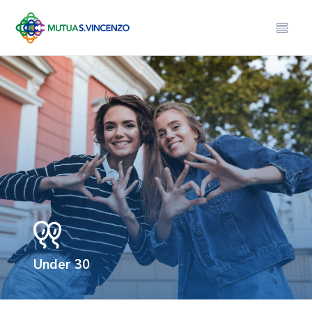
Under 30