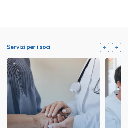
Servizi per i soci