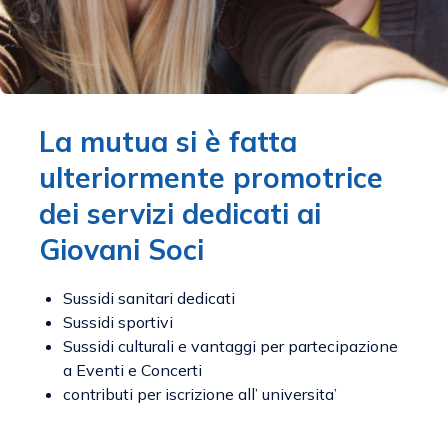
La mutua si è fatta
ulteriormente promotrice
dei servizi dedicati ai
Giovani Soci
Sussidi sanitari dedicati
Sussidi sportivi
Sussidi culturali e vantaggi per partecipazione
a Eventi e Concerti
contributi per iscrizione all’ universita’